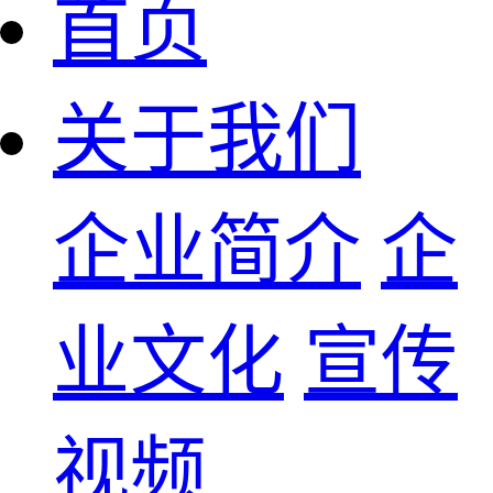
首页
关于我们
企业简介
企
业文化
宣传
视频