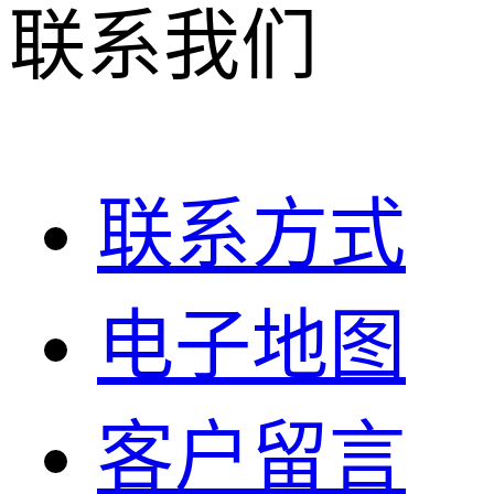
联系我们
联系方式
电子地图
客户留言