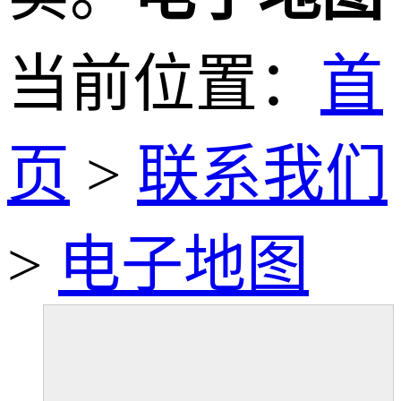
当前位置：
首
页
>
联系我们
>
电子地图