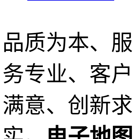
品质为本、服
务专业、客户
满意、创新求
实。
电子地图