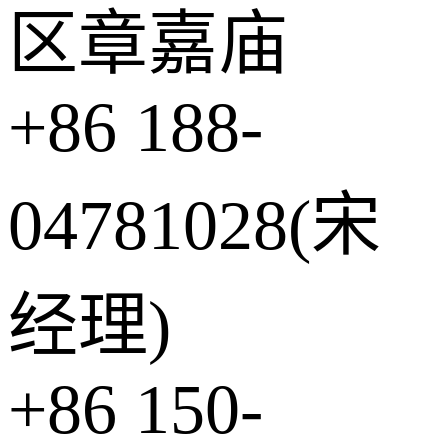
区章嘉庙
+86 188-
04781028(宋
经理)
+86 150-