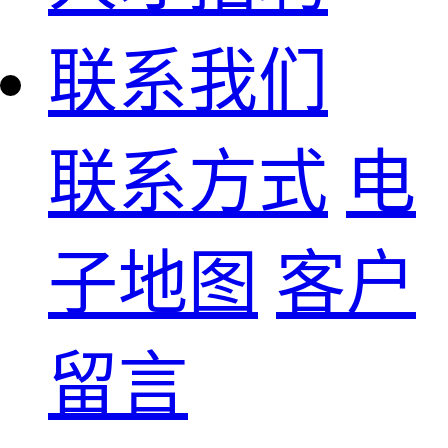
联系我们
联系方式
电
子地图
客户
留言