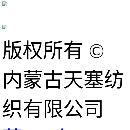
版权所有 ©
内蒙古天塞纺
织有限公司