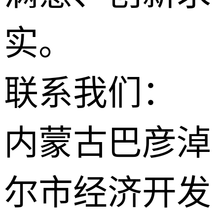
实。
联系我们：
内蒙古巴彦淖
尔市经济开发