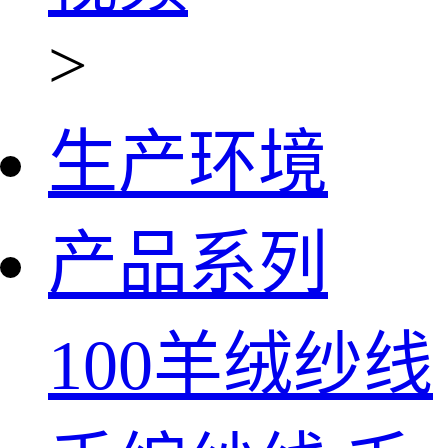
>
生产环境
产品系列
100羊绒纱线