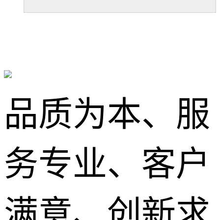
品质为本、服
务专业、客户
满意、创新求