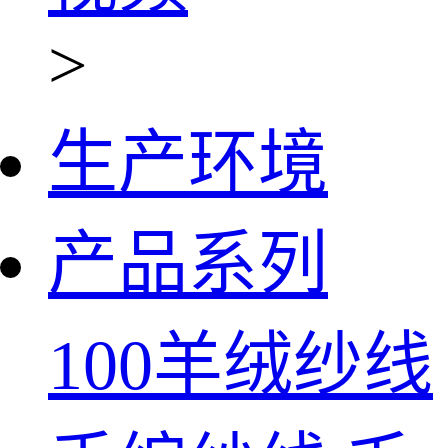
>
生产环境
产品系列
100羊绒纱线