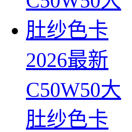
2026最新
C50W50大
肚纱色卡