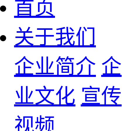
首页
关于我们
企业简介
企
业文化
宣传
视频