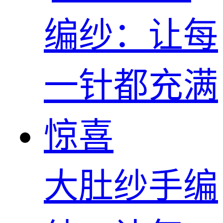
大肚纱手编