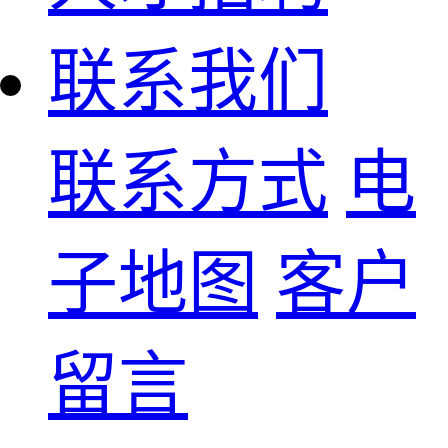
联系我们
联系方式
电
子地图
客户
留言