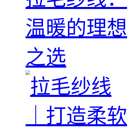
温暖的理想
之选