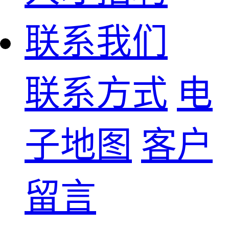
联系我们
联系方式
电
子地图
客户
留言