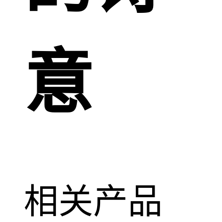
意
相关产品