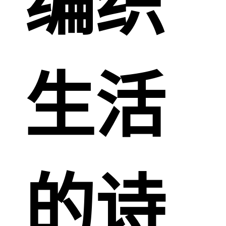
编织
生活
的诗