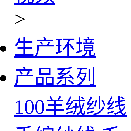
>
生产环境
产品系列
100羊绒纱线