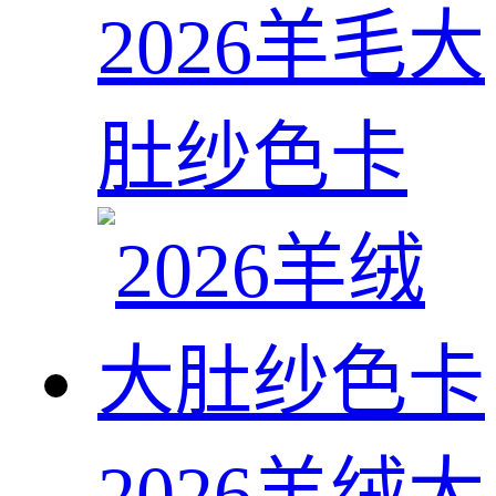
2026羊毛大
肚纱色卡
2026羊绒大