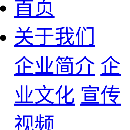
首页
关于我们
企业简介
企
业文化
宣传
视频